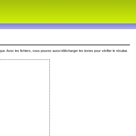
 Avec les fichiers, vous pouvez aussi télécharger les textes pour vérifier le résultat.