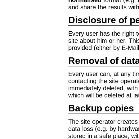
and share the results with
Disclosure of p
Every user has the right t
site about him or her. Th
provided (either by E-Mail
Removal of dat
Every user can, at any ti
contacting the site operat
immediately deleted, with 
which will be deleted at la
Backup copies
The site operator creates 
data loss (e.g. by hardwa
stored in a safe place, wi