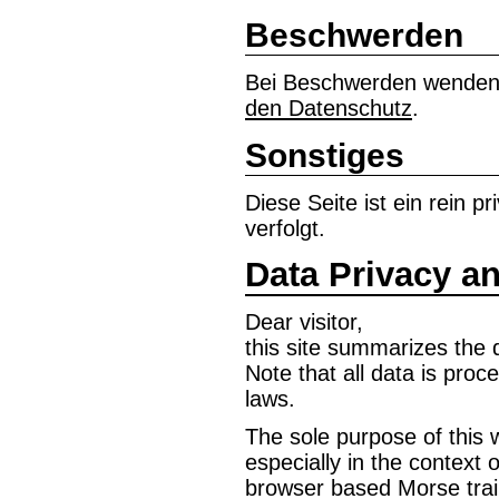
Beschwerden
Bei Beschwerden wenden 
den Datenschutz
.
Sonstiges
Diese Seite ist ein rein 
verfolgt.
Data Privacy an
Dear visitor,
this site summarizes the 
Note that all data is pro
laws.
The sole purpose of this 
especially in the context 
browser based Morse trai