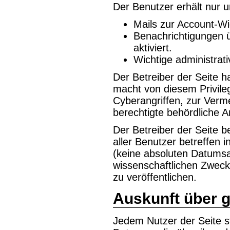
Der Benutzer erhält nur
Mails zur Account-Wi
Benachrichtigungen ü
aktiviert.
Wichtige administrat
Der Betreiber der Seite h
macht von diesem Privile
Cyberangriffen, zur Ver
berechtigte behördliche 
Der Betreiber der Seite be
aller Benutzer betreffen i
(keine absoluten Datums
wissenschaftlichen Zwec
zu veröffentlichen.
Auskunft über 
Jedem Nutzer der Seite s