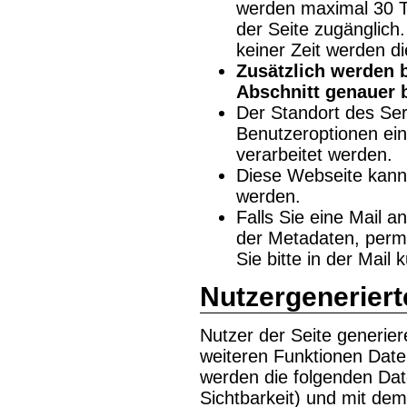
werden maximal 30 Ta
der Seite zugänglich
keiner Zeit werden d
Zusätzlich werden 
Abschnitt genauer 
Der Standort des Ser
Benutzeroptionen eins
verarbeitet werden.
Diese Webseite kann 
werden.
Falls Sie eine Mail a
der Metadaten, perma
Sie bitte in der Mail 
Nutzergeneriert
Nutzer der Seite generie
weiteren Funktionen Date
werden die folgenden Dat
Sichtbarkeit) und mit de