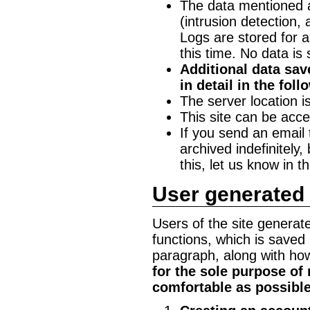
The data mentioned a
(intrusion detection,
Logs are stored for 
this time. No data is 
Additional data sav
in detail in the fol
The server location 
This site can be acc
If you send an email t
archived indefinitely,
this, let us know in t
User generated
Users of the site generat
functions, which is saved 
paragraph, along with how 
for the sole purpose of
comfortable as possible