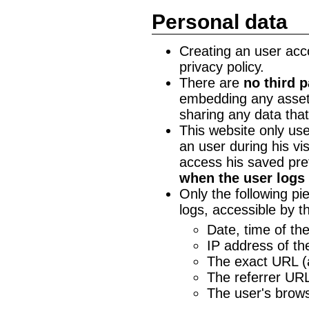
Personal data
Creating an user accou
privacy policy.
There are
no third p
embedding any assets
sharing any data that
This website only us
an user during his vis
access his saved pre
when the user logs 
Only the following pi
logs, accessible by t
Date, time of th
IP address of t
The exact URL (
The referrer URL
The user's browse