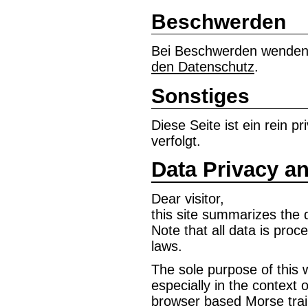
Beschwerden
Bei Beschwerden wenden 
den Datenschutz
.
Sonstiges
Diese Seite ist ein rein 
verfolgt.
Data Privacy an
Dear visitor,
this site summarizes the 
Note that all data is pro
laws.
The sole purpose of this 
especially in the context 
browser based Morse trai