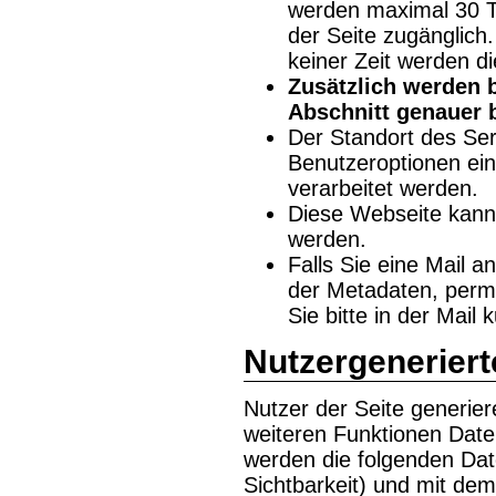
werden maximal 30 Ta
der Seite zugänglich
keiner Zeit werden d
Zusätzlich werden 
Abschnitt genauer 
Der Standort des Ser
Benutzeroptionen eins
verarbeitet werden.
Diese Webseite kann 
werden.
Falls Sie eine Mail a
der Metadaten, perma
Sie bitte in der Mail 
Nutzergeneriert
Nutzer der Seite generie
weiteren Funktionen Date
werden die folgenden Dat
Sichtbarkeit) und mit de