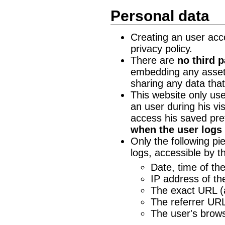
Personal data
Creating an user accou
privacy policy.
There are
no third p
embedding any assets
sharing any data that
This website only us
an user during his vis
access his saved pre
when the user logs 
Only the following pi
logs, accessible by t
Date, time of th
IP address of t
The exact URL (
The referrer URL
The user's browse