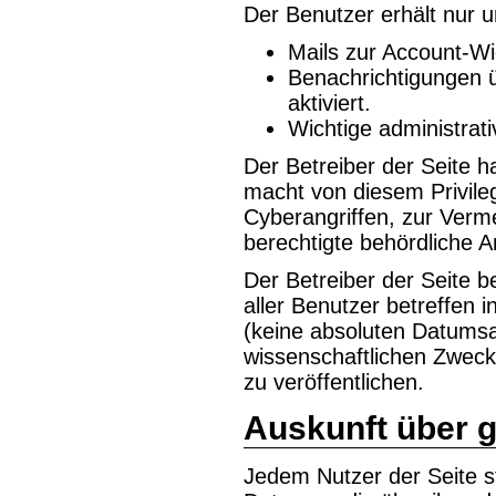
Der Benutzer erhält nur
Mails zur Account-Wi
Benachrichtigungen ü
aktiviert.
Wichtige administrat
Der Betreiber der Seite h
macht von diesem Privile
Cyberangriffen, zur Ver
berechtigte behördliche 
Der Betreiber der Seite be
aller Benutzer betreffen i
(keine absoluten Datums
wissenschaftlichen Zwec
zu veröffentlichen.
Auskunft über 
Jedem Nutzer der Seite s