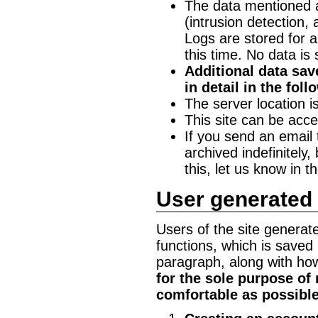
The data mentioned a
(intrusion detection,
Logs are stored for 
this time. No data is 
Additional data sav
in detail in the fol
The server location 
This site can be acc
If you send an email t
archived indefinitely,
this, let us know in t
User generated
Users of the site generat
functions, which is saved 
paragraph, along with how 
for the sole purpose of
comfortable as possible