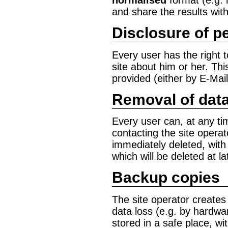
and share the results with
Disclosure of p
Every user has the right t
site about him or her. Th
provided (either by E-Mail
Removal of dat
Every user can, at any ti
contacting the site operat
immediately deleted, with 
which will be deleted at la
Backup copies
The site operator creates 
data loss (e.g. by hardwa
stored in a safe place, wi