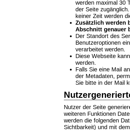
werden maximal 30 Ta
der Seite zugänglich
keiner Zeit werden d
Zusätzlich werden 
Abschnitt genauer 
Der Standort des Ser
Benutzeroptionen eins
verarbeitet werden.
Diese Webseite kann 
werden.
Falls Sie eine Mail a
der Metadaten, perma
Sie bitte in der Mail 
Nutzergeneriert
Nutzer der Seite generie
weiteren Funktionen Date
werden die folgenden Dat
Sichtbarkeit) und mit de