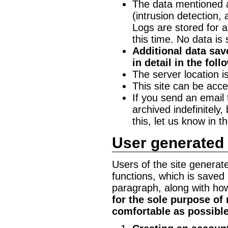
The data mentioned a
(intrusion detection,
Logs are stored for 
this time. No data is 
Additional data sav
in detail in the fol
The server location 
This site can be acc
If you send an email t
archived indefinitely,
this, let us know in t
User generated
Users of the site generat
functions, which is saved 
paragraph, along with how 
for the sole purpose of
comfortable as possible