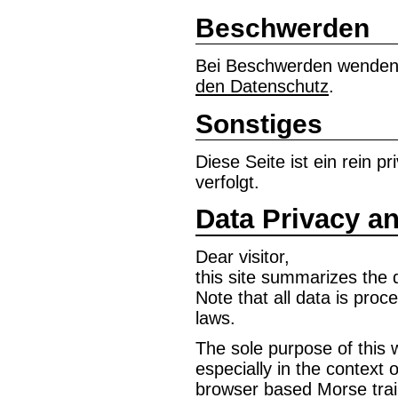
Beschwerden
Bei Beschwerden wenden 
den Datenschutz
.
Sonstiges
Diese Seite ist ein rein 
verfolgt.
Data Privacy an
Dear visitor,
this site summarizes the 
Note that all data is pro
laws.
The sole purpose of this 
especially in the context 
browser based Morse trai