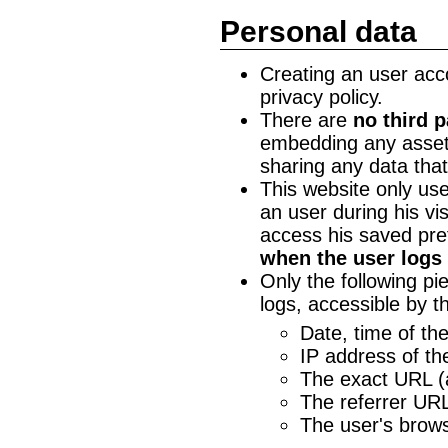
Personal data
Creating an user accou
privacy policy.
There are
no third p
embedding any assets
sharing any data that
This website only us
an user during his vis
access his saved pre
when the user logs 
Only the following pi
logs, accessible by t
Date, time of th
IP address of t
The exact URL (
The referrer URL
The user's browse