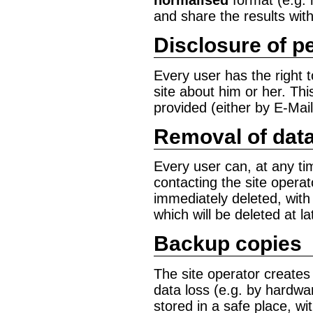
and share the results with
Disclosure of p
Every user has the right t
site about him or her. Th
provided (either by E-Mail
Removal of dat
Every user can, at any ti
contacting the site operat
immediately deleted, with 
which will be deleted at la
Backup copies
The site operator creates 
data loss (e.g. by hardwa
stored in a safe place, wi