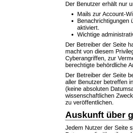
Der Benutzer erhält nur
Mails zur Account-Wi
Benachrichtigungen ü
aktiviert.
Wichtige administrat
Der Betreiber der Seite h
macht von diesem Privile
Cyberangriffen, zur Ver
berechtigte behördliche 
Der Betreiber der Seite be
aller Benutzer betreffen i
(keine absoluten Datums
wissenschaftlichen Zwec
zu veröffentlichen.
Auskunft über 
Jedem Nutzer der Seite s