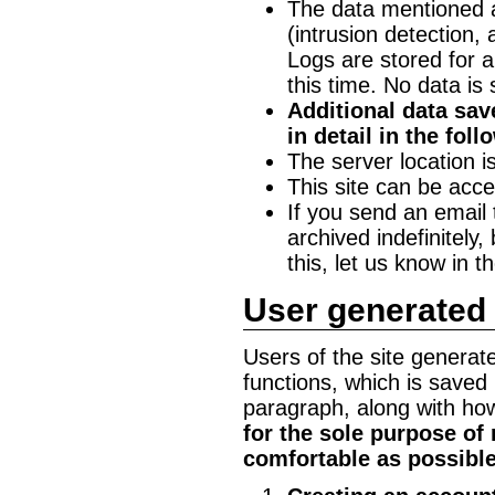
The data mentioned a
(intrusion detection,
Logs are stored for 
this time. No data is 
Additional data sav
in detail in the fol
The server location 
This site can be acc
If you send an email t
archived indefinitely,
this, let us know in t
User generated
Users of the site generat
functions, which is saved 
paragraph, along with how 
for the sole purpose of
comfortable as possible