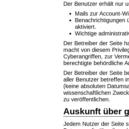
Der Benutzer erhält nur
Mails zur Account-Wi
Benachrichtigungen ü
aktiviert.
Wichtige administrat
Der Betreiber der Seite h
macht von diesem Privile
Cyberangriffen, zur Ver
berechtigte behördliche 
Der Betreiber der Seite be
aller Benutzer betreffen i
(keine absoluten Datums
wissenschaftlichen Zwec
zu veröffentlichen.
Auskunft über 
Jedem Nutzer der Seite s