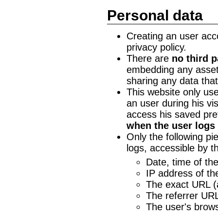
Personal data
Creating an user accou
privacy policy.
There are
no third p
embedding any assets
sharing any data that
This website only us
an user during his vis
access his saved pre
when the user logs 
Only the following pi
logs, accessible by t
Date, time of th
IP address of t
The exact URL (
The referrer URL
The user's browse