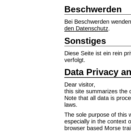
Beschwerden
Bei Beschwerden wenden 
den Datenschutz
.
Sonstiges
Diese Seite ist ein rein 
verfolgt.
Data Privacy an
Dear visitor,
this site summarizes the 
Note that all data is pro
laws.
The sole purpose of this 
especially in the context 
browser based Morse trai