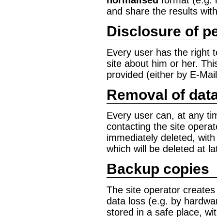
and share the results with
Disclosure of p
Every user has the right t
site about him or her. Th
provided (either by E-Mail
Removal of dat
Every user can, at any ti
contacting the site operat
immediately deleted, with 
which will be deleted at la
Backup copies
The site operator creates 
data loss (e.g. by hardwa
stored in a safe place, wi