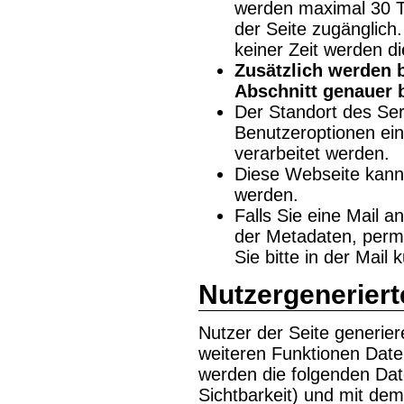
werden maximal 30 Ta
der Seite zugänglich
keiner Zeit werden d
Zusätzlich werden 
Abschnitt genauer 
Der Standort des Ser
Benutzeroptionen eins
verarbeitet werden.
Diese Webseite kann 
werden.
Falls Sie eine Mail a
der Metadaten, perma
Sie bitte in der Mail 
Nutzergeneriert
Nutzer der Seite generie
weiteren Funktionen Date
werden die folgenden Dat
Sichtbarkeit) und mit de